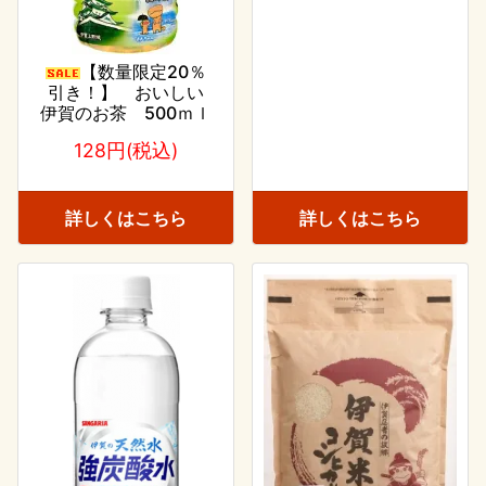
【数量限定20％
引き！】 おいしい
伊賀のお茶 500ｍｌ
128円(税込)
詳しくはこちら
詳しくはこちら