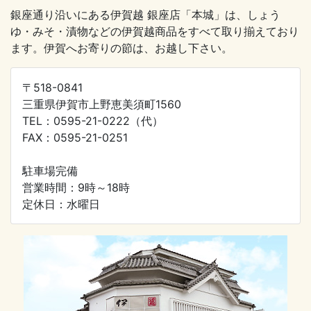
銀座通り沿いにある伊賀越 銀座店「本城」は、しょう
ゆ・みそ・漬物などの伊賀越商品をすべて取り揃えており
ます。伊賀へお寄りの節は、お越し下さい。
〒518-0841
三重県伊賀市上野恵美須町1560
TEL：0595-21-0222（代）
FAX：0595-21-0251
駐車場完備
営業時間：9時～18時
定休日：水曜日