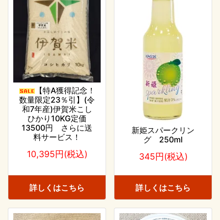
【特A獲得記念！
数量限定23％引】(令
和7年産)伊賀米こし
ひかり10KG定価
13500円 さらに送
新姫スパークリン
料サービス！
グ 250ml
10,395円(税込)
345円(税込)
詳しくはこちら
詳しくはこちら