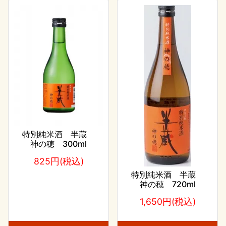
特別純米酒 半蔵
神の穂 300ml
825円(税込)
特別純米酒 半蔵
神の穂 720ml
1,650円(税込)