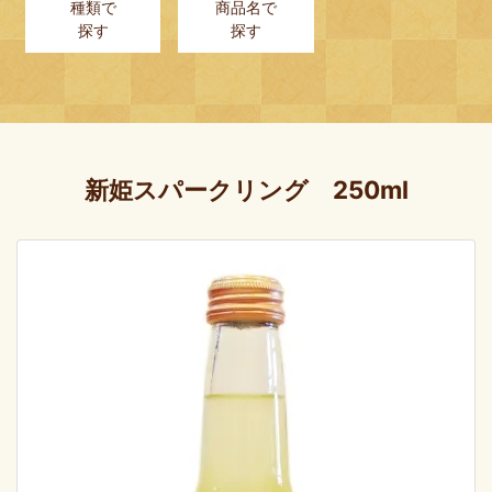
種類で
商品名で
探す
探す
新姫スパークリング 250ml