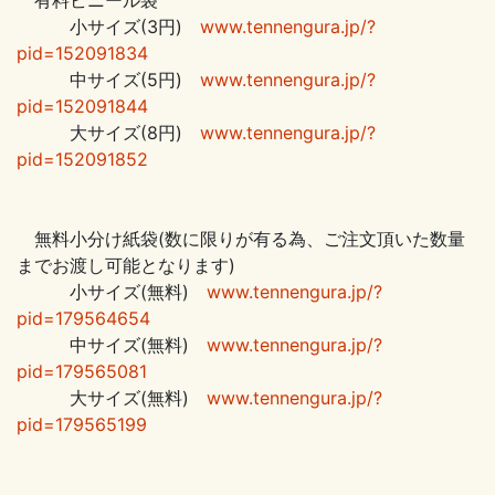
小サイズ(3円)
www.tennengura.jp/?
pid=152091834
中サイズ(5円)
www.tennengura.jp/?
pid=152091844
大サイズ(8円)
www.tennengura.jp/?
pid=152091852
無料小分け紙袋(数に限りが有る為、ご注文頂いた数量
までお渡し可能となります)
小サイズ(無料)
www.tennengura.jp/?
pid=179564654
中サイズ(無料)
www.tennengura.jp/?
pid=179565081
大サイズ(無料)
www.tennengura.jp/?
pid=179565199