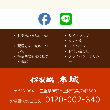
お支払い方法につい
サイトマップ
て
リンク集
配送方法・送料につ
マイページ
いて
お問い合わせ
特定商取引法に基づ
プライバシーポリシ
く表記
ー
〒518-0841 三重県伊賀市上野恵美須町1560
0120-002-340
お電話でのご注文：