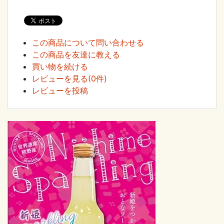
この商品について問い合わせる
この商品を友達に教える
買い物を続ける
レビューを見る(0件)
レビューを投稿