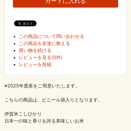
この商品について問い合わせる
この商品を友達に教える
買い物を続ける
レビューを見る(0件)
レビューを投稿
※2025年度産をご用意いたします。
こちらの商品は、ビニール袋入りとなります。
伊賀米こしひかり
日本一の味と香りを誇る美味しいお米