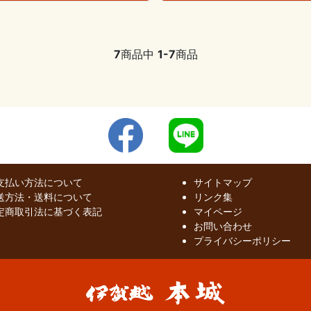
7
商品中
1-7
商品
支払い方法について
サイトマップ
送方法・送料について
リンク集
定商取引法に基づく表記
マイページ
お問い合わせ
プライバシーポリシー