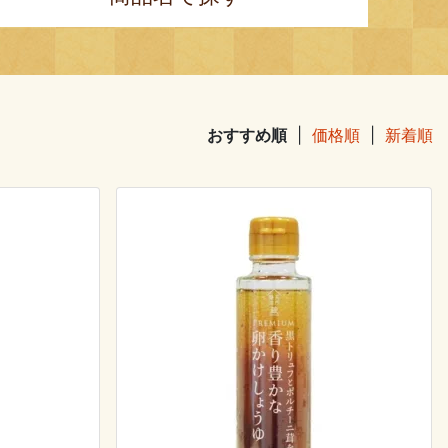
おすすめ順
|
価格順
|
新着順