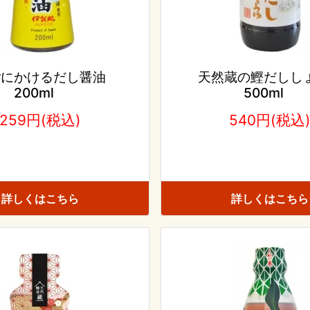
ごにかけるだし醤油
天然蔵の鰹だしし
200ml
500ml
259円(税込)
540円(税込
詳しくはこちら
詳しくはこちら