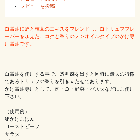
レビューを投稿
白醤油に鰹と椎茸のエキスをブレンドし、白トリュフフレ
ーバーを加えた、コクと香りのノンオイルタイプのかけ専
用醤油です。
白醤油を使用する事で、透明感を出すと同時に最大の特徴
であるトリュフの香りを引き立たせてあります。
かけ醤油専用として、肉・魚・野菜・パスタなどにご使用
下さい。
（使用例）
卵かけごはん
ローストビーフ
サラダ