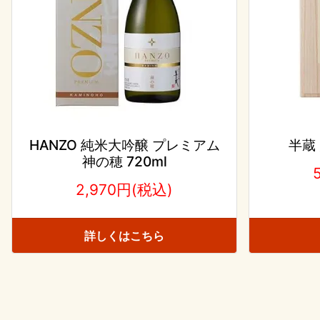
HANZO 純米大吟醸 プレミアム
半蔵 
神の穂 720ml
2,970円(税込)
詳しくはこちら