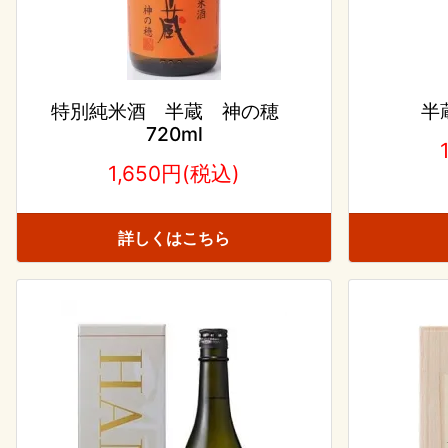
特別純米酒 半蔵 神の穂
半
720ml
1,650円(税込)
詳しくはこちら