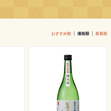
おすすめ順
|
価格順
|
新着順