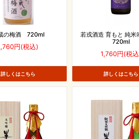
蔵の梅酒 720ml
若戎酒造 育もと 純米
720ml
1,760円(税込)
1,760円(税込
詳しくはこちら
詳しくはこちら