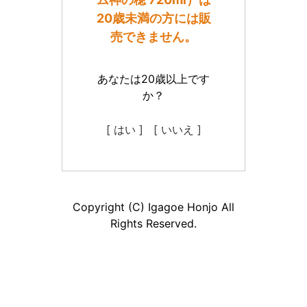
20歳未満の方には販
売できません。
あなたは20歳以上です
か？
[ はい ]
[ いいえ ]
Copyright (C) Igagoe Honjo All
Rights Reserved.