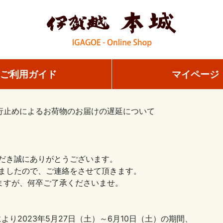
ご利用ガイド
マイページ
止めによるお荷物のお届けの遅延について
だき誠にありがとうございます。
ましたので、ご連絡をさせて頂きます。
しますが、何卒ご了承くださいませ。
2023年5月27日（土）～6月10日（土）の期間、