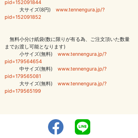
pid=152091844
大サイズ(8円)
www.tennengura.jp/?
pid=152091852
無料小分け紙袋(数に限りが有る為、ご注文頂いた数量
までお渡し可能となります)
小サイズ(無料)
www.tennengura.jp/?
pid=179564654
中サイズ(無料)
www.tennengura.jp/?
pid=179565081
大サイズ(無料)
www.tennengura.jp/?
pid=179565199