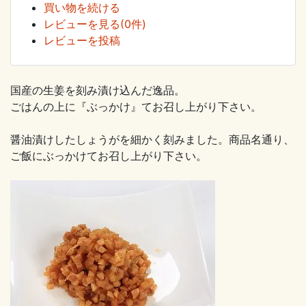
買い物を続ける
レビューを見る(0件)
レビューを投稿
国産の生姜を刻み漬け込んだ逸品。
ごはんの上に『ぶっかけ』てお召し上がり下さい。
醤油漬けしたしょうがを細かく刻みました。商品名通り、
ご飯にぶっかけてお召し上がり下さい。