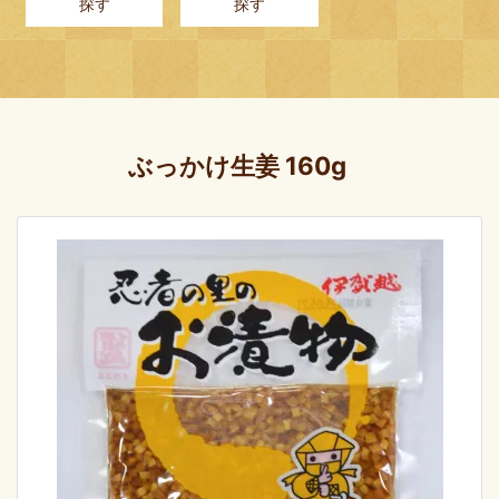
探す
探す
ぶっかけ生姜 160g