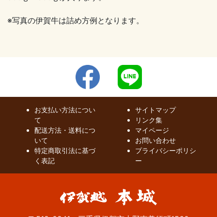
※写真の伊賀牛は詰め方例となります。
お支払い方法につい
サイトマップ
て
リンク集
配送方法・送料につ
マイページ
いて
お問い合わせ
特定商取引法に基づ
プライバシーポリシ
く表記
ー