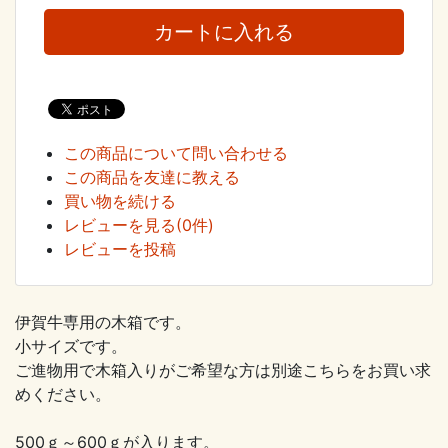
この商品について問い合わせる
この商品を友達に教える
買い物を続ける
レビューを見る(0件)
レビューを投稿
伊賀牛専用の木箱です。
小サイズです。
ご進物用で木箱入りがご希望な方は別途こちらをお買い求
めください。
500ｇ～600ｇが入ります。