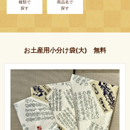
種類で
商品名で
探す
探す
お土産用小分け袋(大) 無料