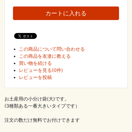
この商品について問い合わせる
この商品を友達に教える
買い物を続ける
レビューを見る(0件)
レビューを投稿
お土産用の小分け袋(大)です。
(3種類ある一番大きいタイプです）
注文の数だけ無料でお付けできます