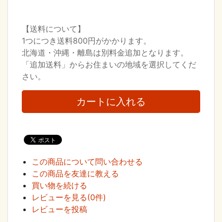
【送料について】
1つにつき送料800円がかかります。
北海道・沖縄・離島は別料金追加となります。
「追加送料」からお住まいの地域を選択してくだ
さい。
この商品について問い合わせる
この商品を友達に教える
買い物を続ける
レビューを見る(0件)
レビューを投稿