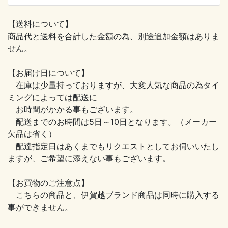
【送料について】
商品代と送料を合計した金額の為、別途追加金額はありま
せん。
【お届け日について】
在庫は少量持っておりますが、大変人気な商品の為タイ
ミングによっては配送に
お時間がかかる事もございます。
配送までのお時間は5日～10日となります。（メーカー
欠品は省く）
配達指定日はあくまでもリクエストとしてお伺いいたし
ますが、ご希望に添えない事もございます。
【お買物のご注意点】
こちらの商品と、伊賀越ブランド商品は同時に購入する
事ができません。