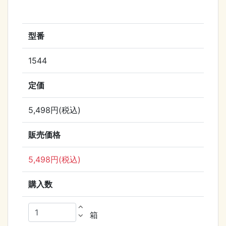
型番
1544
定価
5,498円(税込)
販売価格
5,498円(税込)
購入数
expand_less
箱
expand_more