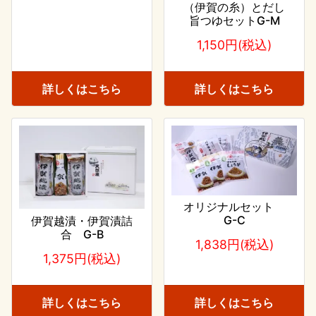
（伊賀の糸）とだし
旨つゆセットG-M
1,150円(税込)
詳しくはこちら
詳しくはこちら
オリジナルセット
G-C
伊賀越漬・伊賀漬詰
合 G-B
1,838円(税込)
1,375円(税込)
詳しくはこちら
詳しくはこちら