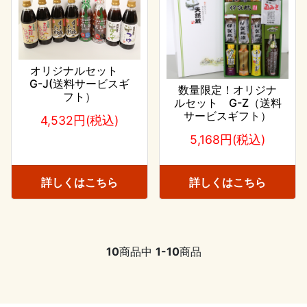
オリジナルセット
G-J(送料サービスギ
数量限定！オリジナ
フト）
ルセット G-Z（送料
サービスギフト）
4,532円(税込)
5,168円(税込)
詳しくはこちら
詳しくはこちら
10
商品中
1-10
商品