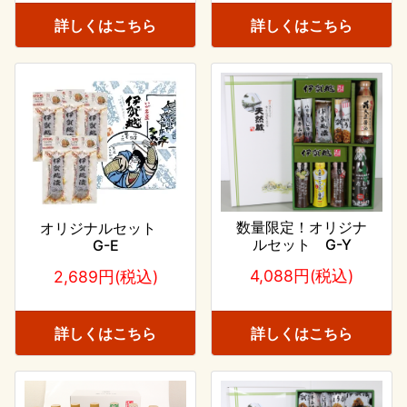
詳しくはこちら
詳しくはこちら
数量限定！オリジナ
オリジナルセット
ルセット G-Y
G-E
4,088円(税込)
2,689円(税込)
詳しくはこちら
詳しくはこちら