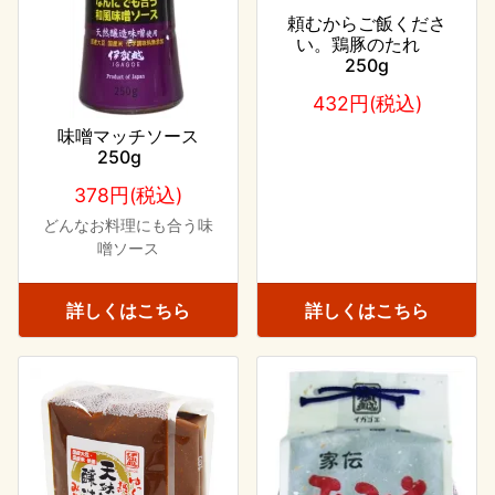
頼むからご飯くださ
い。鶏豚のたれ
250g
432円(税込)
味噌マッチソース
250g
378円(税込)
どんなお料理にも合う味
噌ソース
詳しくはこちら
詳しくはこちら