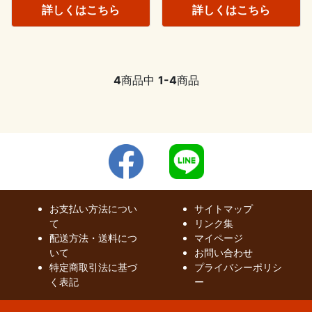
詳しくはこちら
詳しくはこちら
4
商品中
1-4
商品
お支払い方法につい
サイトマップ
て
リンク集
配送方法・送料につ
マイページ
いて
お問い合わせ
特定商取引法に基づ
プライバシーポリシ
く表記
ー